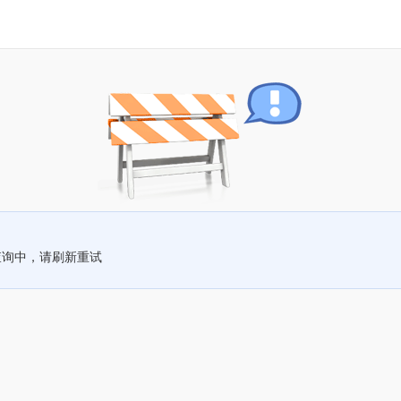
查询中，请刷新重试