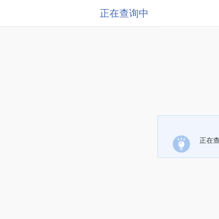
正在查询中
正在