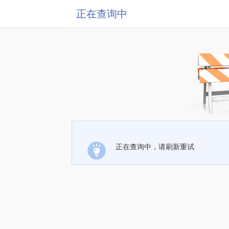
正在查询中
正在查询中，请刷新重试