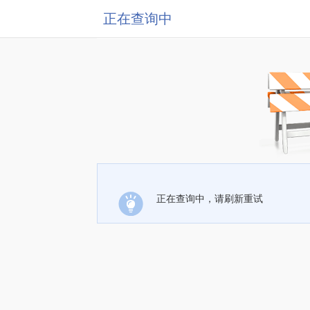
正在查询中
正在查询中，请刷新重试