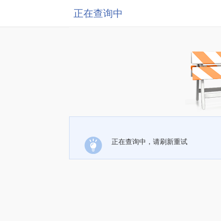
正在查询中
正在查询中，请刷新重试