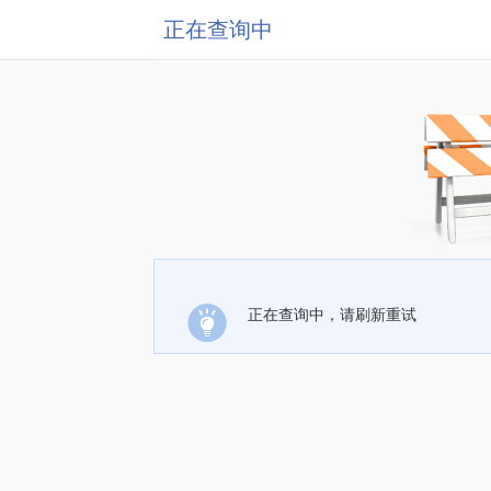
正在查询中
正在查询中，请刷新重试