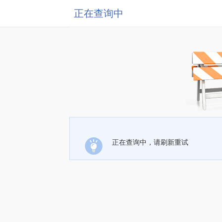
正在查询中
正在查询中，请刷新重试