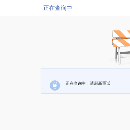
正在查询中
正在查询中，请刷新重试